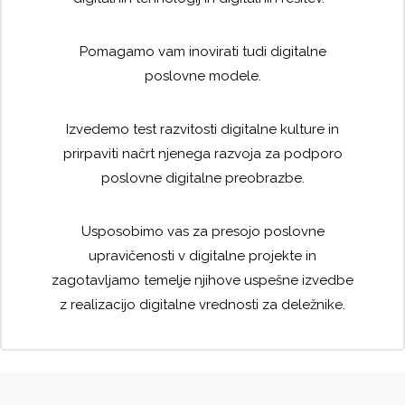
Pomagamo vam inovirati tudi digitalne
poslovne modele.
Izvedemo test razvitosti digitalne kulture in
prirpaviti načrt njenega razvoja za podporo
poslovne digitalne preobrazbe.
Usposobimo vas za presojo poslovne
upravičenosti v digitalne projekte in
zagotavljamo temelje njihove uspešne izvedbe
z realizacijo digitalne vrednosti za deležnike.