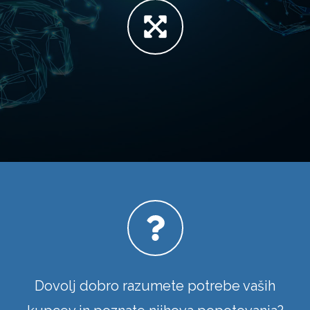
Dovolj dobro razumete potrebe vaših