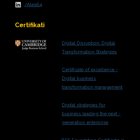
/Ales64
Certifikati
Digital Disruption: Digital
Transformation Strategies
Certificate of excellence -
Digital business
transformation management
Digital strategies for
business leading the next -
generation enterprise