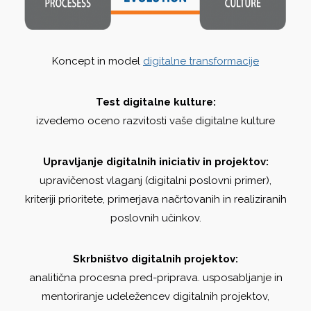
Koncept in model
digitalne transformacije
Test digitalne kulture:
izvedemo oceno razvitosti vaše digitalne kulture
Upravljanje digitalnih iniciativ in projektov:
upravičenost vlaganj (digitalni poslovni primer),
kriteriji prioritete, primerjava načrtovanih in realiziranih
poslovnih učinkov.
Skrbništvo digitalnih projektov:
analitična procesna pred-priprava. usposabljanje in
mentoriranje udeležencev digitalnih projektov,