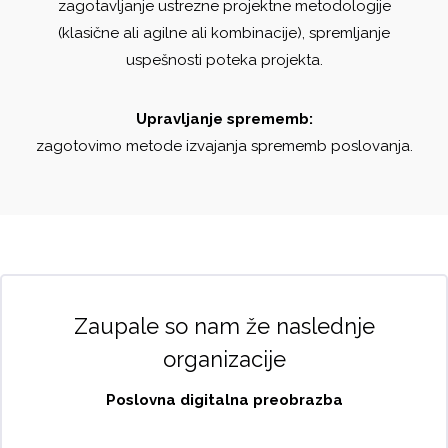
zagotavljanje ustrezne projektne metodologije
(klasične ali agilne ali kombinacije), spremljanje
uspešnosti poteka projekta.
Upravljanje sprememb:
zagotovimo metode izvajanja sprememb poslovanja.
Zaupale so nam že naslednje
organizacije
Poslovna digitalna preobrazba