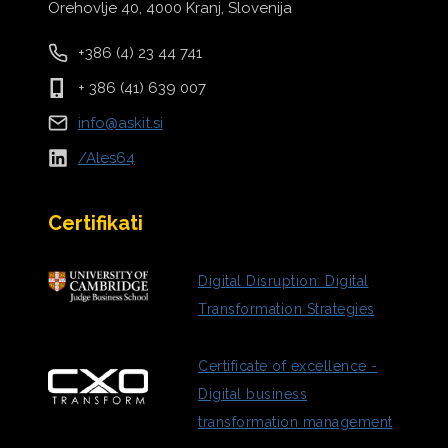
Orehovlje 40, 4000 Kranj, Slovenija
+386 (4) 23 44 741
+ 386 (41) 639 007
info@askit.si
/Ales64
Certifikati
Digital Disruption: Digital
Transformation Strategies
Certificate of excellence -
Digital business
transformation management