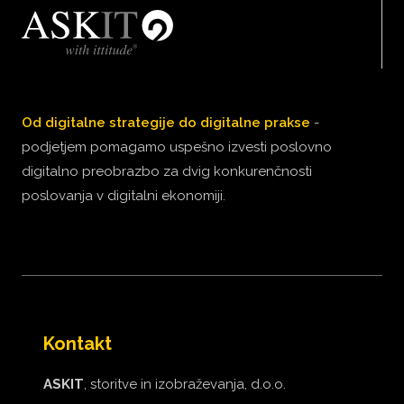
Od digitalne strategije do digitalne prakse
-
podjetjem pomagamo uspešno izvesti poslovno
digitalno preobrazbo za dvig konkurenčnosti
poslovanja v digitalni ekonomiji.
Kontakt
ASKIT
, storitve in izobraževanja, d.o.o.