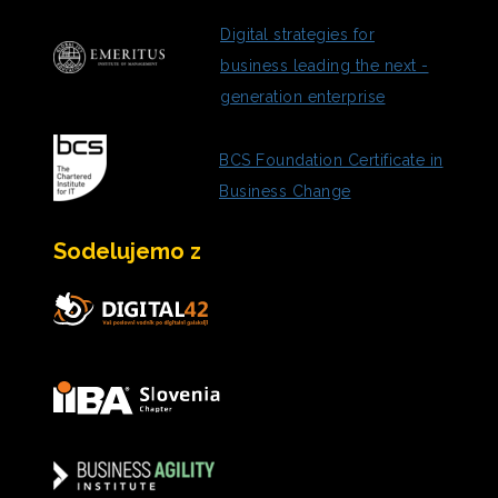
Digital strategies for
business leading the next -
generation enterprise
BCS Foundation Certificate in
Business Change
Sodelujemo z