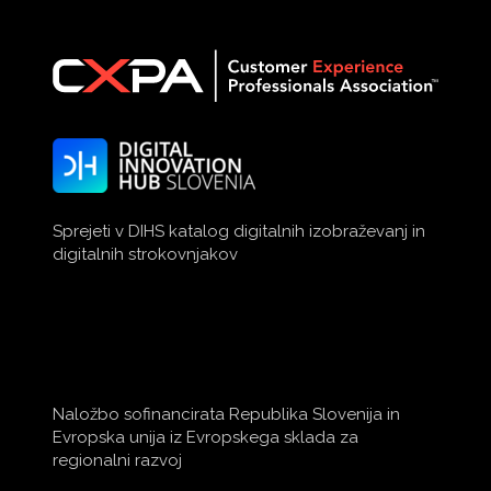
Sprejeti v DIHS katalog digitalnih izobraževanj in
digitalnih strokovnjakov
Naložbo sofinancirata Republika Slovenija in
Evropska unija iz Evropskega sklada za
regionalni razvoj