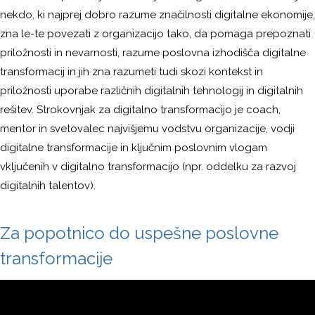
nekdo, ki najprej dobro razume značilnosti digitalne ekonomije,
zna le-te povezati z organizacijo tako, da pomaga prepoznati
priložnosti in nevarnosti, razume poslovna izhodišča digitalne
transformacij in jih zna razumeti tudi skozi kontekst in
priložnosti uporabe različnih digitalnih tehnologij in digitalnih
rešitev. Strokovnjak za digitalno transformacijo je coach,
mentor in svetovalec najvišjemu vodstvu organizacije, vodji
digitalne transformacije in ključnim poslovnim vlogam
vključenih v digitalno transformacijo (npr. oddelku za razvoj
digitalnih talentov).
Za popotnico do uspešne poslovne
transformacije