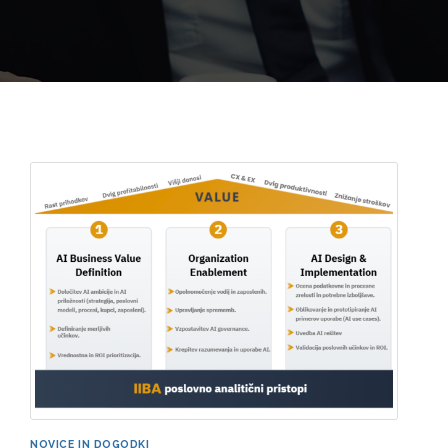
NOVICE IN DOGODKI