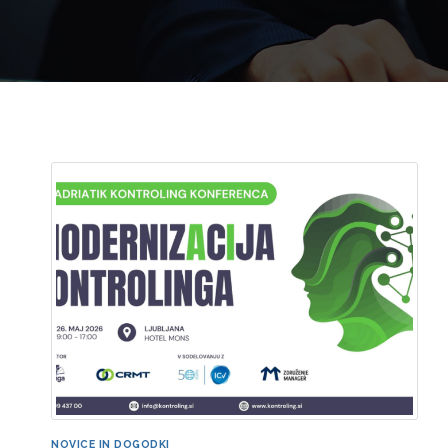
NOVICE IN DOGODKI