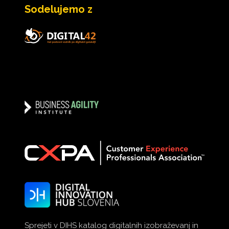
Sodelujemo z
Sprejeti v DIHS katalog digitalnih izobraževanj in