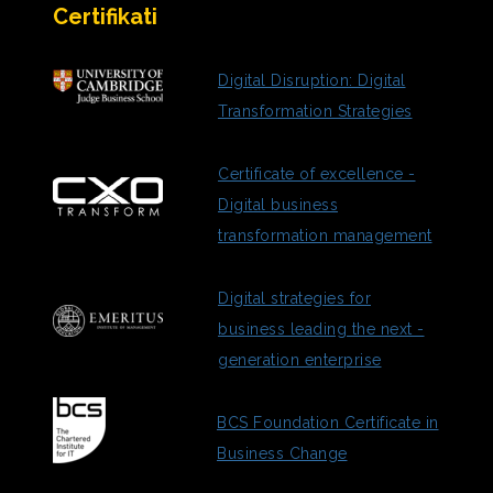
Certifikati
Digital Disruption: Digital
Transformation Strategies
Certificate of excellence -
Digital business
transformation management
Digital strategies for
business leading the next -
generation enterprise
BCS Foundation Certificate in
Business Change